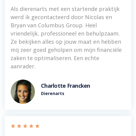
Als dierenarts met een startende praktijk
werd ik gecontacteerd door Nicolas en
Bryan van Columbus Group. Heel
vriendelijk, professioneel en behulpzaam.
Ze bekijken alles op jouw maat en hebben
mij zeer goed geholpen om mijn financiële
zaken te optimaliseren. Een echte
aanrader.
Charlotte Francken
Dierenarts
    