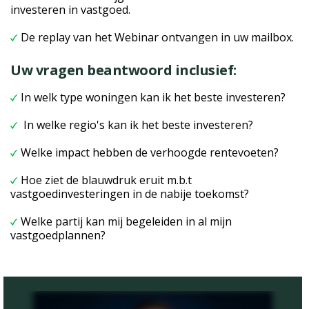
investeren in vastgoed.
De replay van het Webinar ontvangen in uw mailbox.
Uw vragen beantwoord inclusief:
In welk type woningen kan ik het beste investeren?
In welke regio's kan ik het beste investeren?
Welke impact hebben de verhoogde rentevoeten?
Hoe ziet de blauwdruk eruit m.b.t
vastgoedinvesteringen in de nabije toekomst?
Welke partij kan mij begeleiden in al mijn
vastgoedplannen?