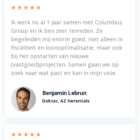
    
Ik werk nu al 1 jaar samen met Columbus
Group en ik ben zeer tevreden. Ze
begeleiden mij enorm goed, niet alleen in
fiscaliteit en loonoptimalisatie, maar ook
bij het opstarten van nieuwe
(vastgoed)projecten. Samen gaan we op
zoek naar wat past en kan in mijn visie.
Benjamin Lebrun
Dokter, AZ Herentals
    