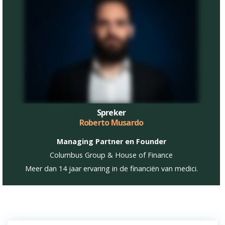
Spreker
Roberto Musardo
Managing Partner en Founder
Columbus Group & House of Finance
Meer dan 14 jaar ervaring in de financiën van medici.