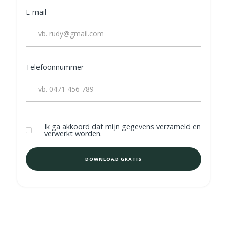
E-mail
Telefoonnummer
Ik ga akkoord dat mijn gegevens verzameld en
verwerkt worden.