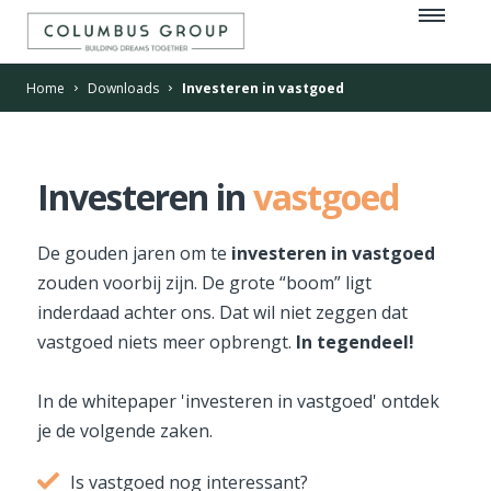
Home
Downloads
Investeren in vastgoed
Investeren in
vastgoed
De gouden jaren om te
investeren in vastgoed
zouden voorbij zijn. De grote “boom” ligt
inderdaad achter ons. Dat wil niet zeggen dat
vastgoed niets meer opbrengt.
In tegendeel!
In de whitepaper 'investeren in vastgoed' ontdek
je de volgende zaken.
Is vastgoed nog interessant?