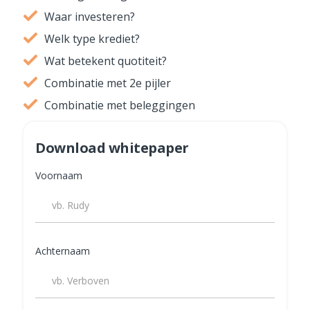
Waar investeren?
Welk type krediet?
Wat betekent quotiteit?
Combinatie met 2e pijler
Combinatie met beleggingen
Download whitepaper
Voornaam
Achternaam