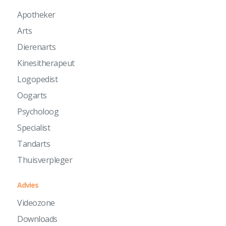
Apotheker
Arts
Dierenarts
Kinesitherapeut
Logopedist
Oogarts
Psycholoog
Specialist
Tandarts
Thuisverpleger
Advies
Videozone
Downloads