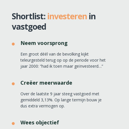
Shortlist:
investeren
in
vastgoed
Neem voorsprong
Een groot déél van de bevolking kijkt
teleurgesteld terug op op de periode voor het
jaar 2000: “had ik toen maar geïnvesteerd…”
Creëer meerwaarde
Over de laatste 9 jaar steeg vastgoed met
gemiddeld 3,13%. Op lange termijn bouw je
dus extra vermogen op.
Wees objectief