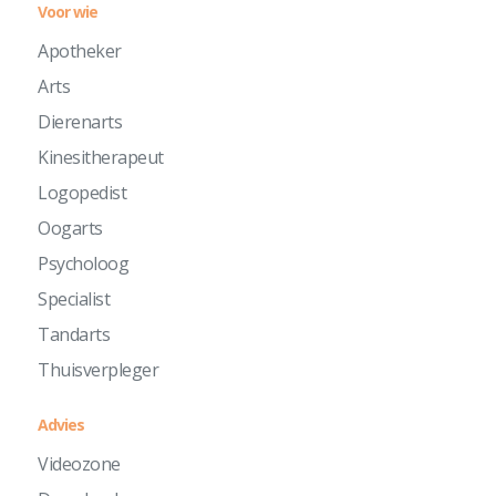
Voor wie
Apotheker
Arts
Dierenarts
Kinesitherapeut
Logopedist
Oogarts
Psycholoog
Specialist
Tandarts
Thuisverpleger
Advies
Videozone