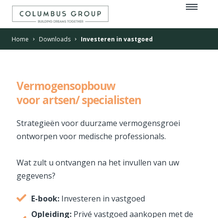
Home
Downloads
Investeren in vastgoed
Vermogensopbouw
voor artsen/ specialisten
Strategieën voor duurzame vermogensgroei
ontworpen voor medische professionals.
Wat zult u ontvangen na het invullen van uw
gegevens?
E-book:
Investeren in vastgoed
Opleiding:
Privé vastgoed aankopen met de