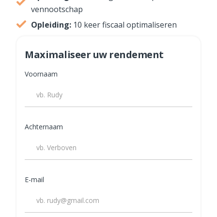
vennootschap
Opleiding:
10 keer fiscaal optimaliseren
Maximaliseer uw rendement
Voornaam
Achternaam
E-mail