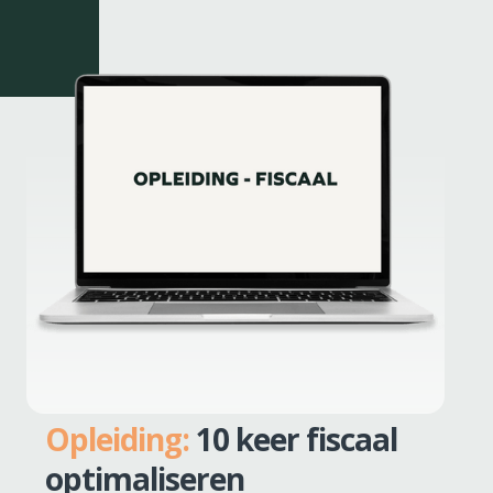
Opleiding:
10 keer fiscaal
optimaliseren