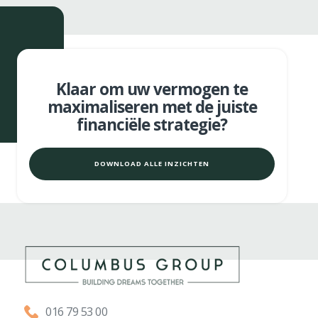
Klaar om uw vermogen te
maximaliseren met de juiste
financiële strategie?
DOWNLOAD ALLE INZICHTEN
016 79 53 00