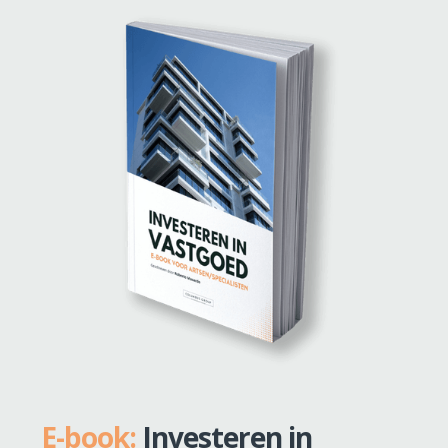
E-book:
Investeren in