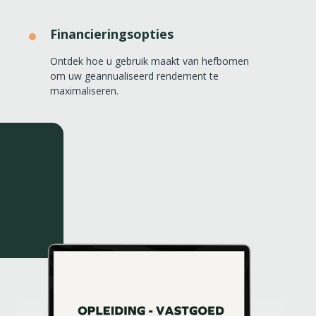
Financieringsopties
Ontdek hoe u gebruik maakt van hefbomen
om uw geannualiseerd rendement te
maximaliseren.