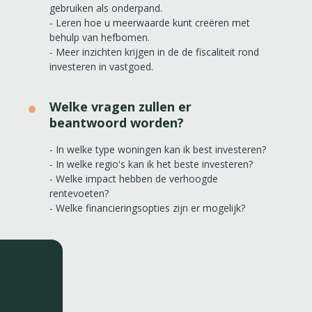
gebruiken als onderpand.
- Leren hoe u meerwaarde kunt creëren met
behulp van hefbomen.
- Meer inzichten krijgen in de de fiscaliteit rond
investeren in vastgoed.
Welke vragen zullen er
beantwoord worden?
- In welke type woningen kan ik best investeren?
- In welke regio's kan ik het beste investeren?
- Welke impact hebben de verhoogde
rentevoeten?
- Welke financieringsopties zijn er mogelijk?