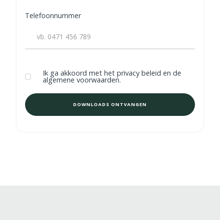
Telefoonnummer
Ik ga akkoord met het privacy beleid en de
algemene voorwaarden.