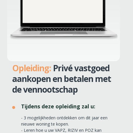
Opleiding:
Privé vastgoed
aankopen en betalen met
de vennootschap
Tijdens deze opleiding zal u:
- 3 mogelijkheden ontdekken om dit jaar een
nieuwe woning te kopen.
- Leren hoe u uw VAPZ, RIZIV en POZ kan