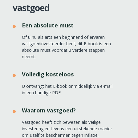
vastgoed
Een absolute must
Of u nu als arts een beginnend of ervaren
vastgoedinvesteerder bent, dit E-book is een
absolute must voordat u verdere stappen
neemt.
Volledig kosteloos
U ontvangt het E-book onmiddellijk via e-mail
in een handige PDF.
Waarom vastgoed?
Vastgoed heeft zich bewezen als veilige
investering en tevens een uitstekende manier
om uzelf te beschermen tegen inflatie.