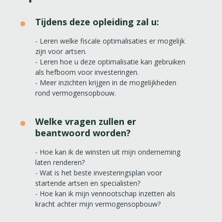
Tijdens deze opleiding zal u:
- Leren welke fiscale optimalisaties er mogelijk
zijn voor artsen.
- Leren hoe u deze optimalisatie kan gebruiken
als hefboom voor investeringen.
- Meer inzichten krijgen in de mogelijkheden
rond vermogensopbouw.
Welke vragen zullen er
beantwoord worden?
- Hoe kan ik de winsten uit mijn onderneming
laten renderen?
- Wat is het beste investeringsplan voor
startende artsen en specialisten?
- Hoe kan ik mijn vennootschap inzetten als
kracht achter mijn vermogensopbouw?