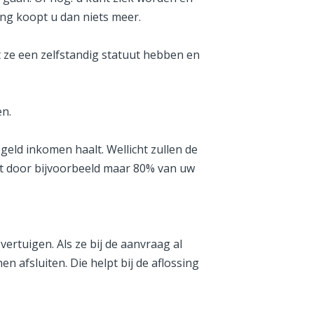
ng koopt u dan niets meer.
 ze een zelfstandig statuut hebben en
n.
geld inkomen haalt. Wellicht zullen de
bt door bijvoorbeeld maar 80% van uw
rtuigen. Als ze bij de aanvraag al
afsluiten. Die helpt bij de aflossing