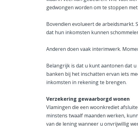
gedwongen worden om te stoppen met wer
Bovendien evolueert de arbeidsmarkt. S
dat hun inkomsten kunnen schommelen
Anderen doen vaak interimwerk. Mome
Belangrijk is dat u kunt aantonen dat u
banken bij het inschatten ervan iets m
inkomsten in rekening te brengen.
Verzekering gewaarborgd wonen
Vlamingen die een woonkrediet afsluite
minstens twaalf maanden werken, kunnen
van de lening wanneer u onvrijwillig we