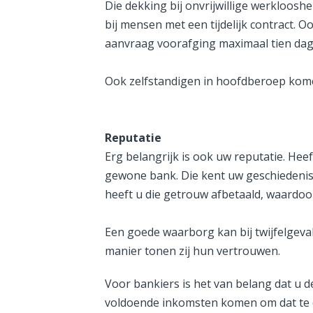
Die dekking bij onvrijwillige werkloosh
bij mensen met een tijdelijk contract. 
aanvraag voorafging maximaal tien dag
Ook zelfstandigen in hoofdberoep kom
Reputatie
Erg belangrijk is ook uw reputatie. Heef
gewone bank. Die kent uw geschiedenis. 
heeft u die getrouw afbetaald, waardo
Een goede waarborg kan bij twijfelgeval
manier tonen zij hun vertrouwen.
Voor bankiers is het van belang dat u
voldoende inkomsten komen om dat te d