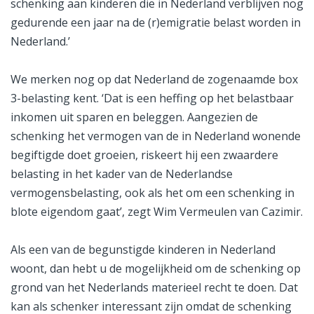
schenking aan kinderen die in Nederland verblijven nog
gedurende een jaar na de (r)emigratie belast worden in
Nederland.’
We merken nog op dat Nederland de zogenaamde box
3-belasting kent. ‘Dat is een heffing op het belastbaar
inkomen uit sparen en beleggen. Aangezien de
schenking het vermogen van de in Nederland wonende
begiftigde doet groeien, riskeert hij een zwaardere
belasting in het kader van de Nederlandse
vermogensbelasting, ook als het om een schenking in
blote eigendom gaat’, zegt Wim Vermeulen van Cazimir.
Als een van de begunstigde kinderen in Nederland
woont, dan hebt u de mogelijkheid om de schenking op
grond van het Nederlands materieel recht te doen. Dat
kan als schenker interessant zijn omdat de schenking