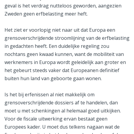
geval is het verdrag nutteloos geworden, aangezien
Zweden geen erfbelasting meer heft.
Het ziet er voorlopig niet naar uit dat Europa een
grensoverschrijdende stroomlijning van de erfbelasting
in gedachten heeft. Een duidelijke regeling zou
nochtans geen kwaad kunnen, want de mobiliteit van
werknemers in Europa wordt geleidelijk aan groter en
het gebeurt steeds vaker dat Europeanen definitief
buiten hun land van geboorte gaan wonen.
Is het bij erfenissen al niet makkelijk om
grensoverschrijdende dossiers af te handelen, dan
moet u met schenkingen al helemaal goed uitkijken.
Voor de fiscale uitwerking ervan bestaat geen
Europees kader. U moet dus telkens nagaan wat de