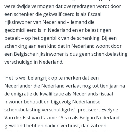
wereldwijde vermogen dat overgedragen wordt door
een schenker die gekwalificeerd is als fiscaal
rijksinwoner van Nederland – iemand die
gedomicilieerd is in Nederland en er belastingen
betaalt – op het ogenblik van de schenking. Bij een
schenking aan een kind dat in Nederland woont door
een Belgische rijksinwoner is dus geen schenkbelasting
verschuldigd in Nederland.
‘Het is wel belangrijk op te merken dat een
Nederlander die Nederland verlaat nog tot tien jaar na
de emigratie de kwalificatie als Nederlands fiscaal
inwoner behoudt en bijgevolg Nederlandse
schenkbelasting verschuldigd is’, preciseert Evelyne
Van der Elst van Cazimir. ‘Als u als Belg in Nederland
gewoond hebt en nadien verhuist, dan zal een