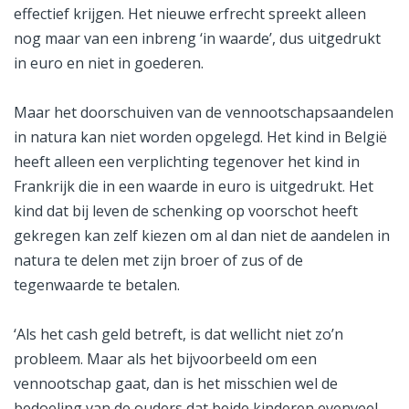
effectief krijgen. Het nieuwe erfrecht spreekt alleen
nog maar van een inbreng ‘in waarde’, dus uitgedrukt
in euro en niet in goederen.
Maar het doorschuiven van de vennootschapsaandelen
in natura kan niet worden opgelegd. Het kind in België
heeft alleen een verplichting tegenover het kind in
Frankrijk die in een waarde in euro is uitgedrukt. Het
kind dat bij leven de schenking op voorschot heeft
gekregen kan zelf kiezen om al dan niet de aandelen in
natura te delen met zijn broer of zus of de
tegenwaarde te betalen.
‘Als het cash geld betreft, is dat wellicht niet zo’n
probleem. Maar als het bijvoorbeeld om een
vennootschap gaat, dan is het misschien wel de
bedoeling van de ouders dat beide kinderen evenveel