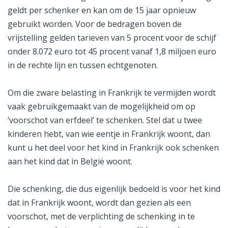
geldt per schenker en kan om de 15 jaar opnieuw
gebruikt worden. Voor de bedragen boven de
vrijstelling gelden tarieven van 5 procent voor de schijf
onder 8.072 euro tot 45 procent vanaf 1,8 miljoen euro
in de rechte lijn en tussen echtgenoten.
Om die zware belasting in Frankrijk te vermijden wordt
vaak gebruikgemaakt van de mogelijkheid om op
‘voorschot van erfdeel’ te schenken. Stel dat u twee
kinderen hebt, van wie eentje in Frankrijk woont, dan
kunt u het deel voor het kind in Frankrijk ook schenken
aan het kind dat in België woont.
Die schenking, die dus eigenlijk bedoeld is voor het kind
dat in Frankrijk woont, wordt dan gezien als een
voorschot, met de verplichting de schenking in te