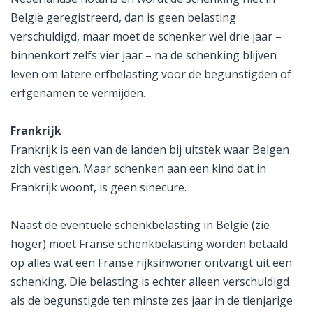
België geregistreerd, dan is geen belasting
verschuldigd, maar moet de schenker wel drie jaar –
binnenkort zelfs vier jaar – na de schenking blijven
leven om latere erfbelasting voor de begunstigden of
erfgenamen te vermijden.
Frankrijk
Frankrijk is een van de landen bij uitstek waar Belgen
zich vestigen. Maar schenken aan een kind dat in
Frankrijk woont, is geen sinecure.
Naast de eventuele schenkbelasting in België (zie
hoger) moet Franse schenkbelasting worden betaald
op alles wat een Franse rijksinwoner ontvangt uit een
schenking. Die belasting is echter alleen verschuldigd
als de begunstigde ten minste zes jaar in de tienjarige