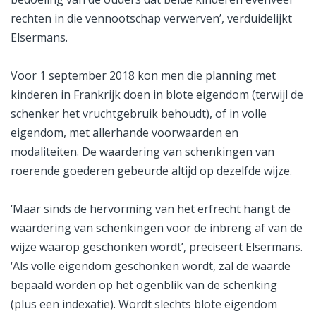
rechten in die vennootschap verwerven’, verduidelijkt
Elsermans.
Voor 1 september 2018 kon men die planning met
kinderen in Frankrijk doen in blote eigendom (terwijl de
schenker het vruchtgebruik behoudt), of in volle
eigendom, met allerhande voorwaarden en
modaliteiten. De waardering van schenkingen van
roerende goederen gebeurde altijd op dezelfde wijze.
‘Maar sinds de hervorming van het erfrecht hangt de
waardering van schenkingen voor de inbreng af van de
wijze waarop geschonken wordt’, preciseert Elsermans.
‘Als volle eigendom geschonken wordt, zal de waarde
bepaald worden op het ogenblik van de schenking
(plus een indexatie). Wordt slechts blote eigendom