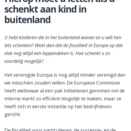
schenkt aan kind in
buitenland
U hebt kinderen die in het buitenland wonen en u wilt hen
iets schenken? Weet dan dat de fiscaliteit in Europa op dat
vlak nog altijd een lappendeken is. Hoe schenkt u zo
voordelig mogelijk?
Het verenigde Europa is nog altijd minder verenigd dan
we misschien zouden willen. De Europese Commissie
heeft weliswaar al een pak initiatieven genomen om de
interne markt zo efficiënt mogelijk te maken, maar ze
heeft zich in eerste instantie op het bedrijfsleven
gericht.
De fiscaliteit voor particulieren, de successie- en de