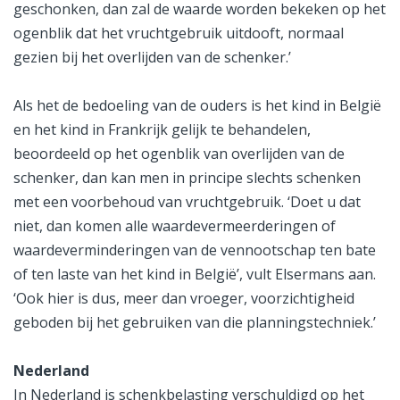
geschonken, dan zal de waarde worden bekeken op het
ogenblik dat het vruchtgebruik uitdooft, normaal
gezien bij het overlijden van de schenker.’
Als het de bedoeling van de ouders is het kind in België
en het kind in Frankrijk gelijk te behandelen,
beoordeeld op het ogenblik van overlijden van de
schenker, dan kan men in principe slechts schenken
met een voorbehoud van vruchtgebruik. ‘Doet u dat
niet, dan komen alle waardevermeerderingen of
waardeverminderingen van de vennootschap ten bate
of ten laste van het kind in België’, vult Elsermans aan.
‘Ook hier is dus, meer dan vroeger, voorzichtigheid
geboden bij het gebruiken van die planningstechniek.’
Nederland
In Nederland is schenkbelasting verschuldigd op het