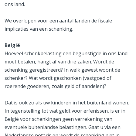
ons land.
We overlopen voor een aantal landen de fiscale
implicaties van een schenking.
België
Hoeveel schenkbelasting een begunstigde in ons land
moet betalen, hangt af van drie zaken. Wordt de
schenking geregistreerd? In welk gewest woont de
schenker? Wat wordt geschonken (vastgoed of
roerende goederen, zoals geld of aandelen)?
Dat is ook zo als uw kinderen in het buitenland wonen.
In tegenstelling tot wat geldt voor erfenissen, is er in
België voor schenkingen geen verrekening van
eventuele buitenlandse belastingen. Gaat u via een
Nederlandse notaris en wordt de schenking niet in