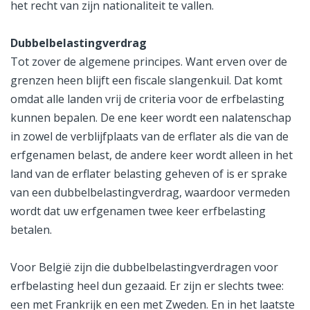
het recht van zijn nationaliteit te vallen.
Dubbelbelastingverdrag
Tot zover de algemene principes. Want erven over de
grenzen heen blijft een fiscale slangenkuil. Dat komt
omdat alle landen vrij de criteria voor de erfbelasting
kunnen bepalen. De ene keer wordt een nalatenschap
in zowel de verblijfplaats van de erflater als die van de
erfgenamen belast, de andere keer wordt alleen in het
land van de erflater belasting geheven of is er sprake
van een dubbelbelastingverdrag, waardoor vermeden
wordt dat uw erfgenamen twee keer erfbelasting
betalen.
Voor België zijn die dubbelbelastingverdragen voor
erfbelasting heel dun gezaaid. Er zijn er slechts twee:
een met Frankrijk en een met Zweden. En in het laatste