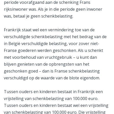
periode voorafgaand aan de schenking Frans
rijksinwoner was. Als je in die periode geen inwoner
was, betaal je geen schenkbelasting.
Frankrijk staat wel een vermindering toe van de
verschuldigde schenkbelasting met het bedrag van de
in België verschuldigde belasting, voor zover niet-
Franse goederen werden geschonken. Als u schenkt
met voorbehoud van vruchtgebruik – u kunt dan
blijven genieten van de opbrengsten van het
geschonken goed – dan is Franse schenkbelasting
verschuldigd op de waarde van de blote eigendom.
Tussen ouders en kinderen bestaat in Frankrijk een
vrijstelling van schenkbelasting van 100.000 euro.
Tussen ouders en kinderen bestaat wel een vrijstelling
van schenkbelasting van 100.000 euro. Die vrijstelling