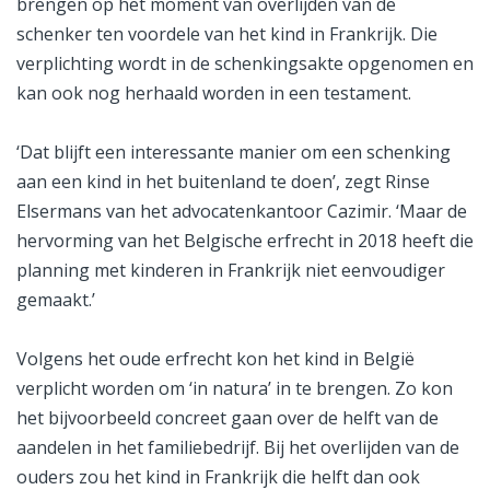
brengen op het moment van overlijden van de
schenker ten voordele van het kind in Frankrijk. Die
verplichting wordt in de schenkingsakte opgenomen en
kan ook nog herhaald worden in een testament.
‘Dat blijft een interessante manier om een schenking
aan een kind in het buitenland te doen’, zegt Rinse
Elsermans van het advocatenkantoor Cazimir. ‘Maar de
hervorming van het Belgische erfrecht in 2018 heeft die
planning met kinderen in Frankrijk niet eenvoudiger
gemaakt.’
Volgens het oude erfrecht kon het kind in België
verplicht worden om ‘in natura’ in te brengen. Zo kon
het bijvoorbeeld concreet gaan over de helft van de
aandelen in het familiebedrijf. Bij het overlijden van de
ouders zou het kind in Frankrijk die helft dan ook