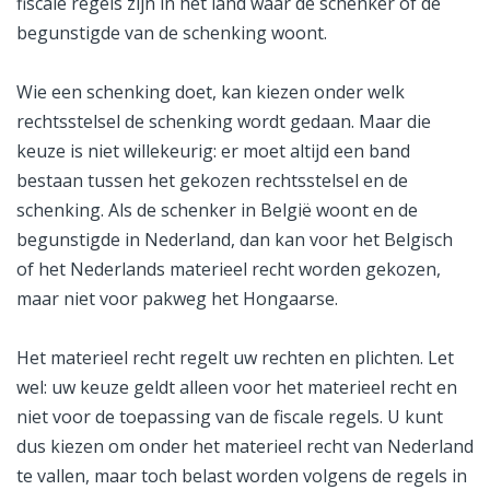
fiscale regels zijn in het land waar de schenker of de
begunstigde van de schenking woont.
Wie een schenking doet, kan kiezen onder welk
rechtsstelsel de schenking wordt gedaan. Maar die
keuze is niet willekeurig: er moet altijd een band
bestaan tussen het gekozen rechtsstelsel en de
schenking. Als de schenker in België woont en de
begunstigde in Nederland, dan kan voor het Belgisch
of het Nederlands materieel recht worden gekozen,
maar niet voor pakweg het Hongaarse.
Het materieel recht regelt uw rechten en plichten. Let
wel: uw keuze geldt alleen voor het materieel recht en
niet voor de toepassing van de fiscale regels. U kunt
dus kiezen om onder het materieel recht van Nederland
te vallen, maar toch belast worden volgens de regels in